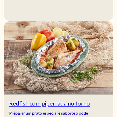
Redfish com piperrada no forno
Preparar um prato especial e saboroso pode