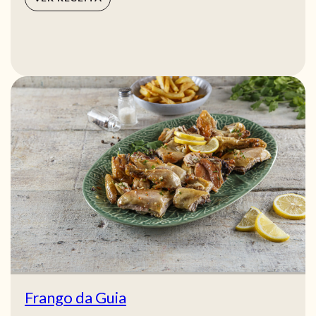
Frango da Guia