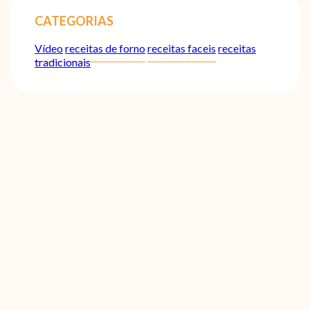
CATEGORIAS
Vídeo
receitas de forno
receitas faceis
receitas
tradicionais