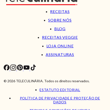
RECEITAS
SOBRE NÓS
BLOG
RECEITAS VEGGIE
LOJA ONLINE
ASSINATURAS
© 2026 TELECULINÁRIA. Todos os direitos reservados.
ESTATUTO EDITORIAL
POLÍTICA DE PRIVACIDADE E PROTEÇÃO DE
DADOS