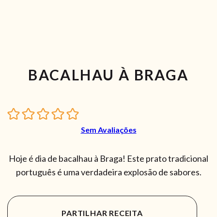
BACALHAU À BRAGA
Sem Avaliações
Hoje é dia de bacalhau à Braga! Este prato tradicional
português é uma verdadeira explosão de sabores.
PARTILHAR RECEITA