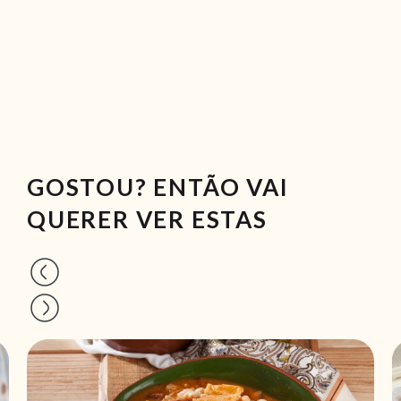
GOSTOU? ENTÃO VAI
QUERER VER ESTAS