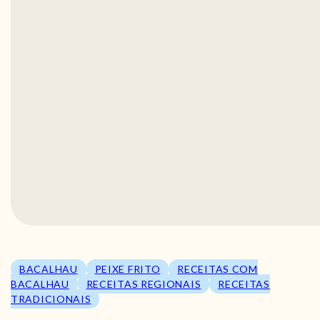
BACALHAU
PEIXE FRITO
RECEITAS COM
BACALHAU
RECEITAS REGIONAIS
RECEITAS
TRADICIONAIS