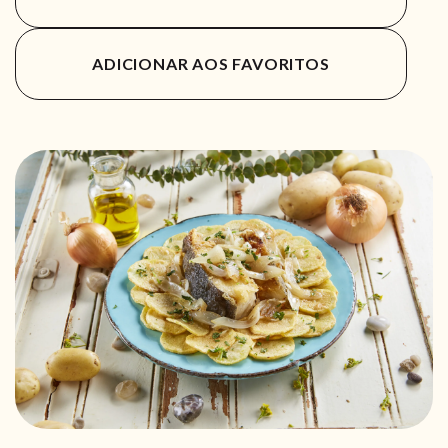
ADICIONAR AOS FAVORITOS