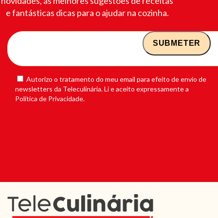
novidades, as melhores sugestões de receitas
e fantásticas dicas para o ajudar na cozinha.
Autorizo o tratamento do meu email para efeito de envio de
newsletters da Teleculinária. Li e aceito expressamente a
Política de Privacidade.