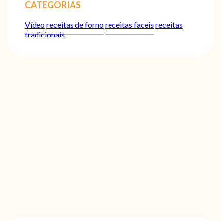
CATEGORIAS
Vídeo
receitas de forno
receitas faceis
receitas
tradicionais