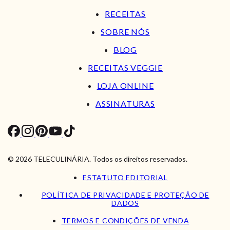
RECEITAS
SOBRE NÓS
BLOG
RECEITAS VEGGIE
LOJA ONLINE
ASSINATURAS
© 2026 TELECULINÁRIA. Todos os direitos reservados.
ESTATUTO EDITORIAL
POLÍTICA DE PRIVACIDADE E PROTEÇÃO DE
DADOS
TERMOS E CONDIÇÕES DE VENDA