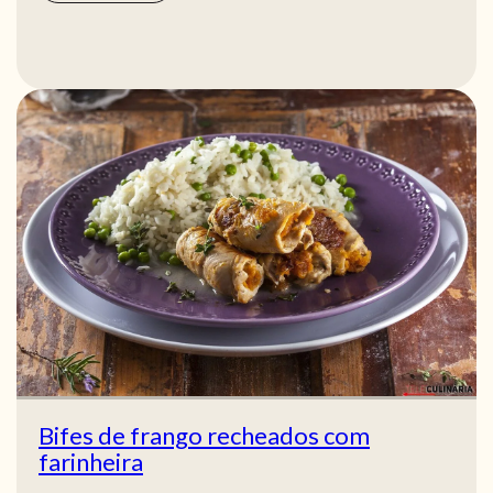
Bifes de frango recheados com
farinheira