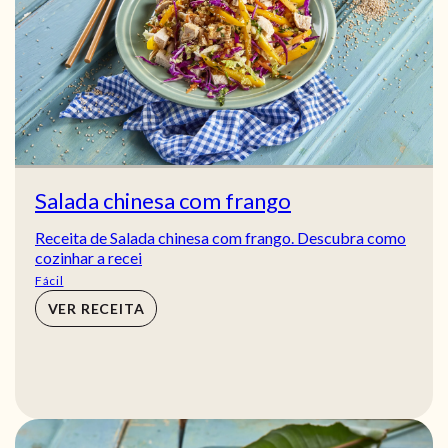
Salada chinesa com frango
Receita de Salada chinesa com frango. Descubra como
cozinhar a recei
Fácil
VER RECEITA