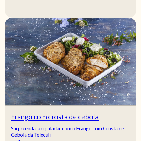
Frango com crosta de cebola
Surpreenda seu paladar com o Frango com Crosta de
Cebola da Teleculi