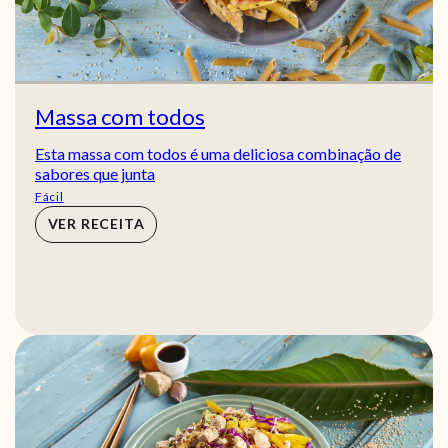
Massa com todos
Esta massa com todos é uma deliciosa combinação de
sabores que junta
Fácil
VER RECEITA