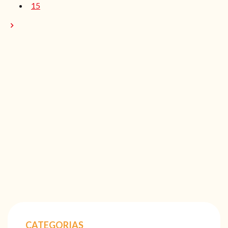
15
CATEGORIAS