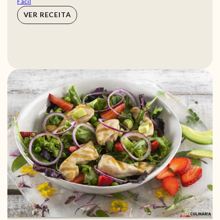
Fácil
VER RECEITA