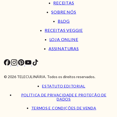
RECEITAS
SOBRE NÓS
BLOG
RECEITAS VEGGIE
LOJA ONLINE
ASSINATURAS
© 2026 TELECULINÁRIA. Todos os direitos reservados.
ESTATUTO EDITORIAL
POLÍTICA DE PRIVACIDADE E PROTEÇÃO DE
DADOS
TERMOS E CONDIÇÕES DE VENDA