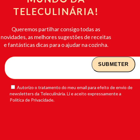
TELECULINÁRIA!
Queremos partilhar consigo todas as
novidades, as melhores sugestões de receitas
e fantásticas dicas para o ajudar na cozinha.
Autorizo o tratamento do meu email para efeito de envio de
newsletters da Teleculinária. Li e aceito expressamente a
Política de Privacidade.