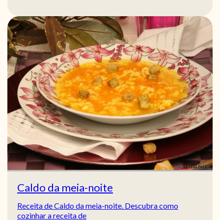
Caldo da meia-noite
Receita de Caldo da meia-noite. Descubra como
cozinhar a receita de