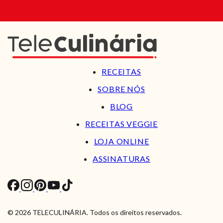
RECEITAS
SOBRE NÓS
BLOG
RECEITAS VEGGIE
LOJA ONLINE
ASSINATURAS
© 2026 TELECULINÁRIA. Todos os direitos reservados.