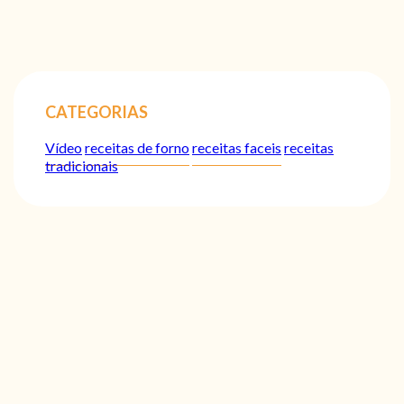
CATEGORIAS
Vídeo
receitas de forno
receitas faceis
receitas
tradicionais