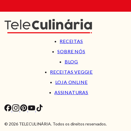
RECEITAS
SOBRE NÓS
BLOG
RECEITAS VEGGIE
LOJA ONLINE
ASSINATURAS
© 2026 TELECULINÁRIA. Todos os direitos reservados.