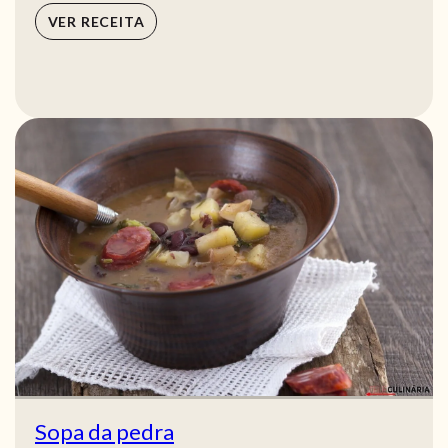
VER RECEITA
Sopa da pedra