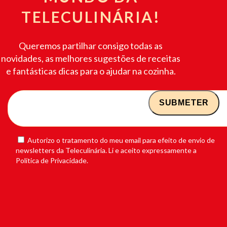
TELECULINÁRIA!
Queremos partilhar consigo todas as
novidades, as melhores sugestões de receitas
e fantásticas dicas para o ajudar na cozinha.
Autorizo o tratamento do meu email para efeito de envio de
newsletters da Teleculinária. Li e aceito expressamente a
Política de Privacidade.