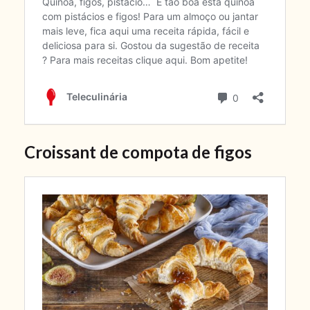
Croissant de compota de figos