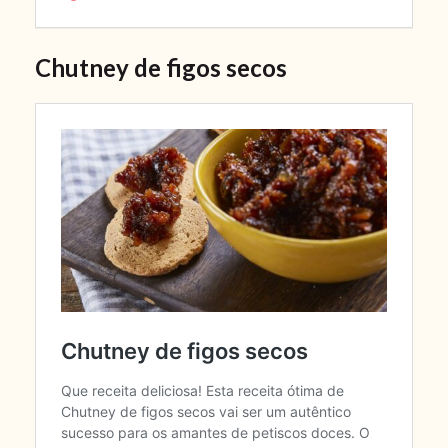
Chutney de figos secos