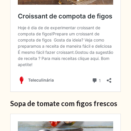
Sopa de tomate com figos frescos