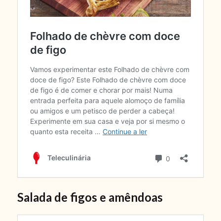
Salada de figos e amêndoas