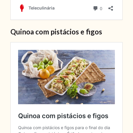
Quinoa com pistácios e figos