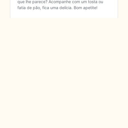
PARTILHE: