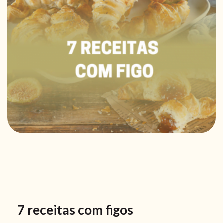
7 receitas com figos