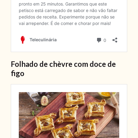
Folhado de chèvre com doce de
figo