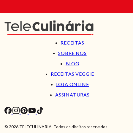
RECEITAS
SOBRE NÓS
BLOG
RECEITAS VEGGIE
LOJA ONLINE
ASSINATURAS
© 2026 TELECULINÁRIA. Todos os direitos reservados.