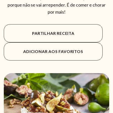
porque não se vai arrepender. É de comer e chorar
por mais!
PARTILHAR RECEITA
ADICIONAR AOS FAVORITOS