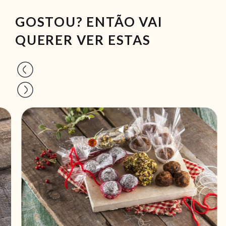
GOSTOU? ENTÃO VAI
QUERER VER ESTAS