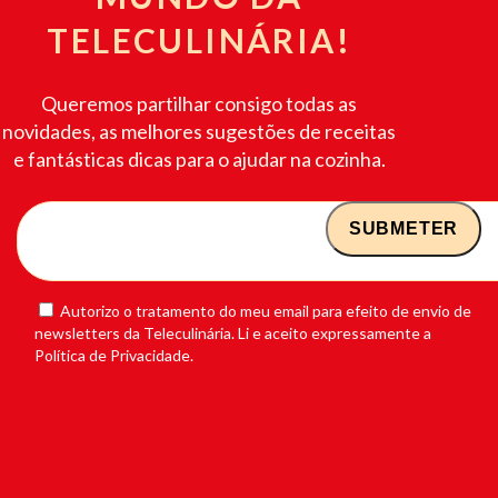
TELECULINÁRIA!
Queremos partilhar consigo todas as
novidades, as melhores sugestões de receitas
e fantásticas dicas para o ajudar na cozinha.
Autorizo o tratamento do meu email para efeito de envio de
newsletters da Teleculinária. Li e aceito expressamente a
Política de Privacidade.