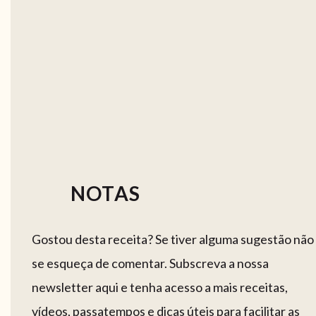
NOTAS
Gostou desta receita? Se tiver alguma sugestão não
se esqueça de comentar. Subscreva a nossa
newsletter aqui e tenha acesso a mais receitas,
vídeos, passatempos e dicas úteis para facilitar as