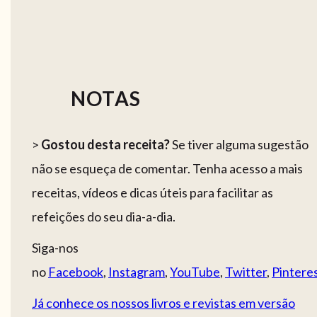
NOTAS
>
Gostou desta receita?
Se tiver alguma sugestão
não se esqueça de comentar. Tenha acesso a mais
receitas, vídeos e dicas úteis para facilitar as
refeições do seu dia-a-dia.
Siga-nos
no
Facebook
,
Instagram
,
YouTube
,
Twitter
,
Pintere
Já conhece os nossos livros e revistas em versão