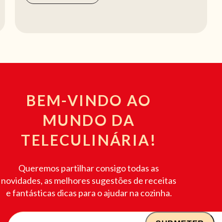
BEM-VINDO AO
MUNDO DA
TELECULINÁRIA!
Queremos partilhar consigo todas as
novidades, as melhores sugestões de receitas
e fantásticas dicas para o ajudar na cozinha.