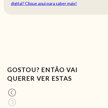
digital? Clique aqui para saber mais!
GOSTOU? ENTÃO VAI
QUERER VER ESTAS