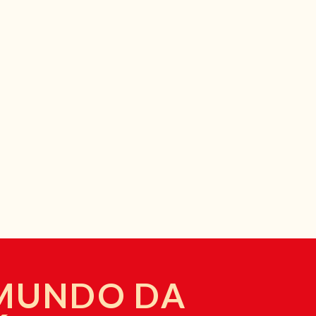
 MUNDO DA