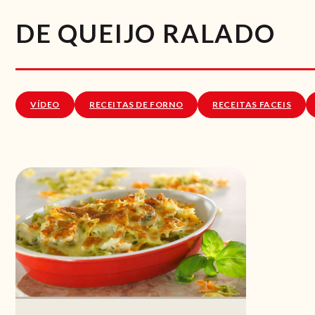
DE QUEIJO RALADO
VÍDEO
RECEITAS DE FORNO
RECEITAS FACEIS