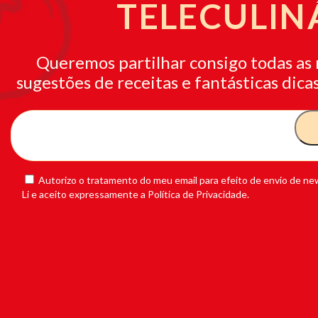
TELECULIN
Queremos partilhar consigo todas as 
sugestões de receitas e fantásticas dicas
Autorizo o tratamento do meu email para efeito de envio de new
Li e aceito expressamente a Política de Privacidade.