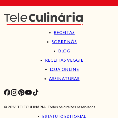
RECEITAS
SOBRE NÓS
BLOG
RECEITAS VEGGIE
LOJA ONLINE
ASSINATURAS
© 2026 TELECULINÁRIA. Todos os direitos reservados.
ESTATUTO EDITORIAL