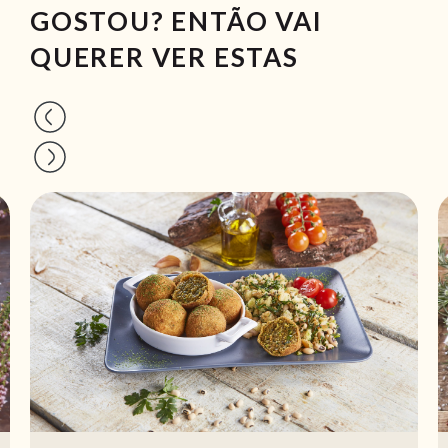
GOSTOU? ENTÃO VAI
QUERER VER ESTAS