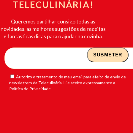
TELECULINÁRIA!
Queremos partilhar consigo todas as
novidades, as melhores sugestões de receitas
e fantásticas dicas para o ajudar na cozinha.
Autorizo o tratamento do meu email para efeito de envio de
newsletters da Teleculinária. Li e aceito expressamente a
Política de Privacidade.