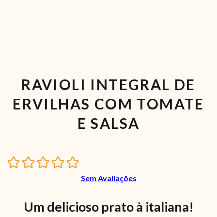
RAVIOLI INTEGRAL DE
ERVILHAS COM TOMATE
E SALSA
Sem Avaliações
Um delicioso prato à italiana!