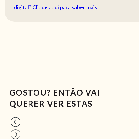
digital? Clique aqui para saber mais!
GOSTOU? ENTÃO VAI
QUERER VER ESTAS