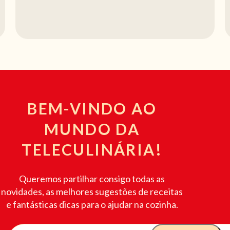
BEM-VINDO AO
MUNDO DA
TELECULINÁRIA!
Queremos partilhar consigo todas as
novidades, as melhores sugestões de receitas
e fantásticas dicas para o ajudar na cozinha.