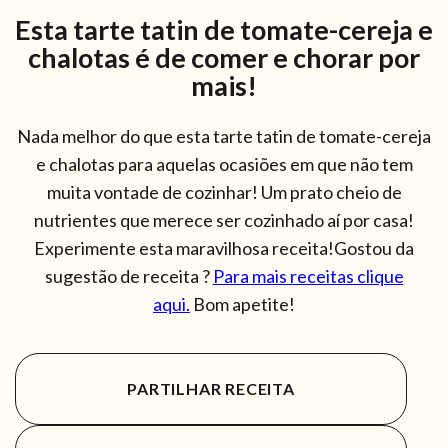
Esta tarte tatin de tomate-cereja e
chalotas é de comer e chorar por
mais!
Nada melhor do que esta tarte tatin de tomate-cereja
e chalotas para aquelas ocasiões em que não tem
muita vontade de cozinhar! Um prato cheio de
nutrientes que merece ser cozinhado aí por casa!
Experimente esta maravilhosa receita!Gostou da
sugestão de receita ?
Para mais receitas clique
aqui.
Bom apetite!
PARTILHAR RECEITA