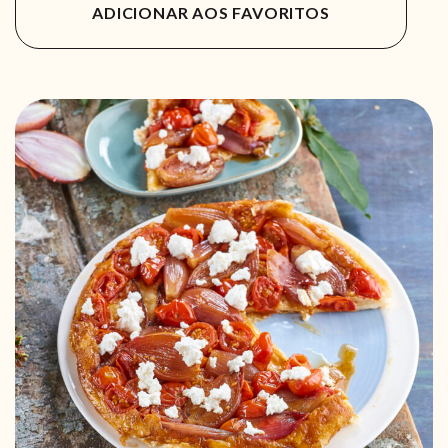
ADICIONAR AOS FAVORITOS