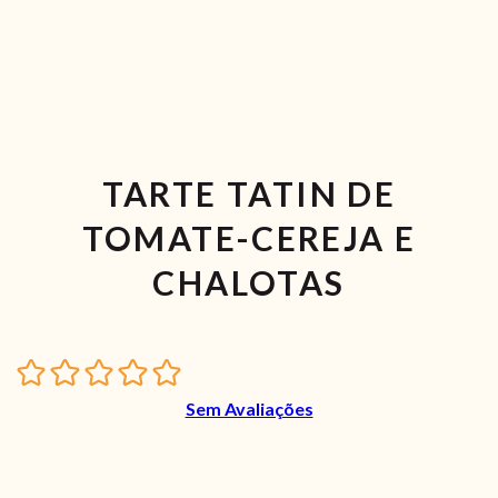
TARTE TATIN DE
TOMATE-CEREJA E
CHALOTAS
Sem Avaliações