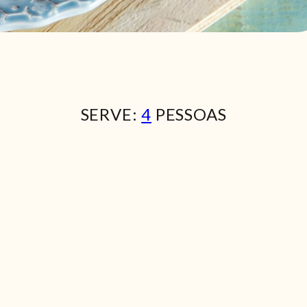
SERVE:
4
PESSOAS