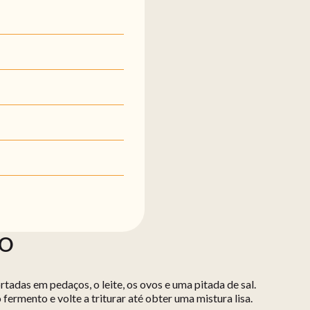
ÃO
rtadas em pedaços, o leite, os ovos e uma pitada de sal.
 fermento e volte a triturar até obter uma mistura lisa.