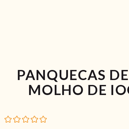
PANQUECAS DE
MOLHO DE IO