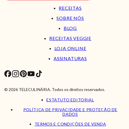
RECEITAS
SOBRE NÓS
BLOG
RECEITAS VEGGIE
LOJA ONLINE
ASSINATURAS
© 2026 TELECULINÁRIA. Todos os direitos reservados.
ESTATUTO EDITORIAL
POLÍTICA DE PRIVACIDADE E PROTEÇÃO DE
DADOS
TERMOS E CONDIÇÕES DE VENDA