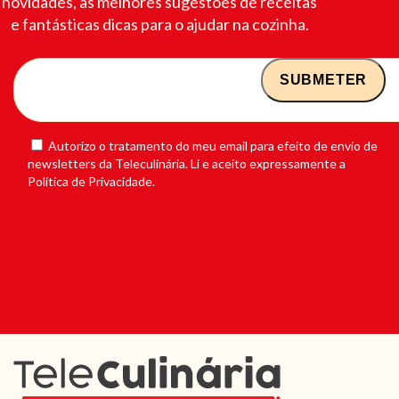
novidades, as melhores sugestões de receitas
e fantásticas dicas para o ajudar na cozinha.
Autorizo o tratamento do meu email para efeito de envio de
newsletters da Teleculinária. Li e aceito expressamente a
Política de Privacidade.