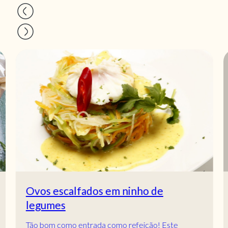
Ovos escalfados em ninho de
legumes
Tão bom como entrada como refeição! Este