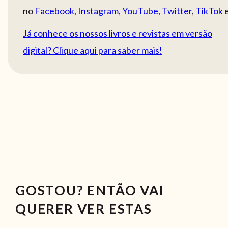
no
Facebook
,
Instagram
,
YouTube
,
Twitter
,
TikTok
Já conhece os nossos livros e revistas em versão
digital? Clique aqui para saber mais!
GOSTOU? ENTÃO VAI
QUERER VER ESTAS