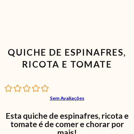
QUICHE DE ESPINAFRES,
RICOTA E TOMATE
Sem Avaliações
Esta quiche de espinafres, ricota e
tomate é de comer e chorar por
mais!