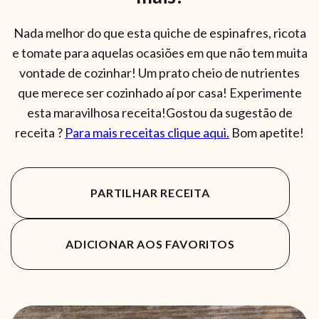
Nada melhor do que esta quiche de espinafres, ricota
e tomate para aquelas ocasiões em que não tem muita
vontade de cozinhar! Um prato cheio de nutrientes
que merece ser cozinhado aí por casa! Experimente
esta maravilhosa receita!Gostou da sugestão de
receita ?
Para mais receitas clique aqui.
Bom apetite!
PARTILHAR RECEITA
ADICIONAR AOS FAVORITOS