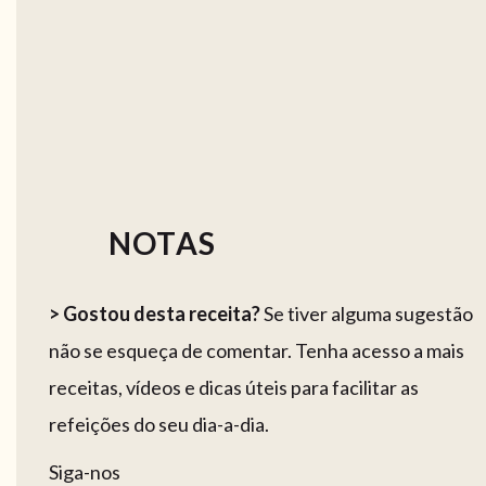
NOTAS
> Gostou desta receita?
Se tiver alguma sugestão
não se esqueça de comentar. Tenha acesso a mais
receitas, vídeos e dicas úteis para facilitar as
refeições do seu dia-a-dia.
Siga-nos