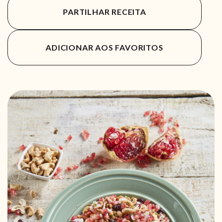
PARTILHAR RECEITA
ADICIONAR AOS FAVORITOS