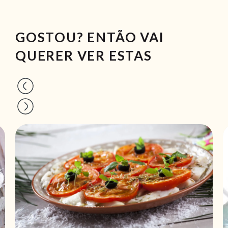
GOSTOU? ENTÃO VAI
QUERER VER ESTAS