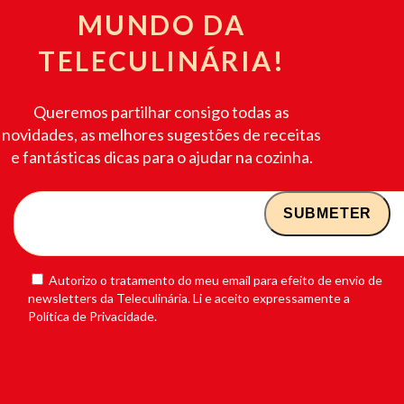
MUNDO DA
TELECULINÁRIA!
Queremos partilhar consigo todas as
novidades, as melhores sugestões de receitas
e fantásticas dicas para o ajudar na cozinha.
Autorizo o tratamento do meu email para efeito de envio de
newsletters da Teleculinária. Li e aceito expressamente a
Política de Privacidade.