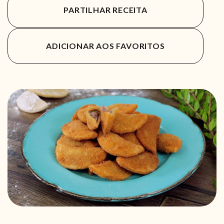
PARTILHAR RECEITA
ADICIONAR AOS FAVORITOS