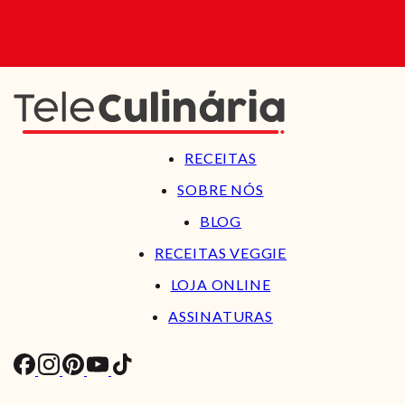
RECEITAS
SOBRE NÓS
BLOG
RECEITAS VEGGIE
LOJA ONLINE
ASSINATURAS