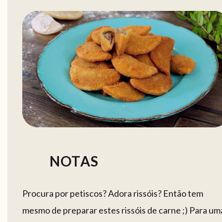
NOTAS
Procura por petiscos? Adora rissóis? Então tem
mesmo de preparar estes rissóis de carne ;) Para um