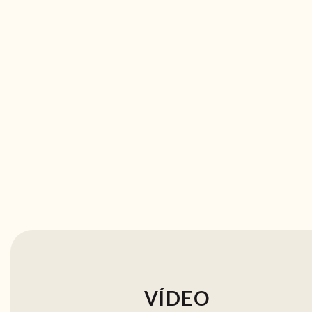
VÍDEO