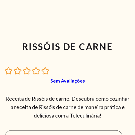
RISSÓIS DE CARNE
Sem Avaliações
Receita de Rissóis de carne. Descubra como cozinhar
a receita de Rissóis de carne de maneira prática e
deliciosa com a Teleculinária!