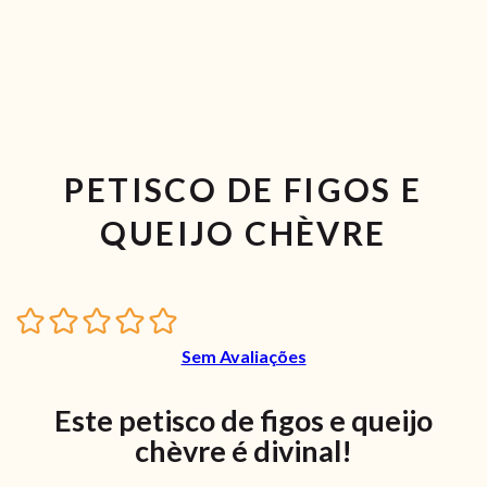
PETISCO DE FIGOS E
QUEIJO CHÈVRE
Sem Avaliações
Este petisco de figos e queijo
chèvre é divinal!