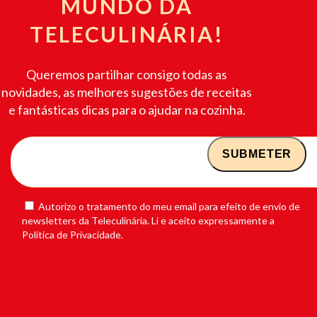
MUNDO DA
TELECULINÁRIA!
Queremos partilhar consigo todas as
novidades, as melhores sugestões de receitas
e fantásticas dicas para o ajudar na cozinha.
Autorizo o tratamento do meu email para efeito de envio de
newsletters da Teleculinária. Li e aceito expressamente a
Política de Privacidade.