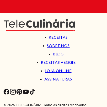
RECEITAS
SOBRE NÓS
BLOG
RECEITAS VEGGIE
LOJA ONLINE
ASSINATURAS
© 2026 TELECULINÁRIA. Todos os direitos reservados.