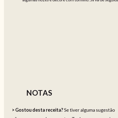
NOTAS
> Gostou desta receita?
Se tiver alguma sugestão