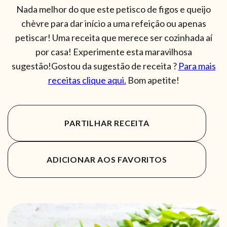
Nada melhor do que este petisco de figos e queijo
chèvre para dar início a uma refeição ou apenas
petiscar! Uma receita que merece ser cozinhada aí
por casa! Experimente esta maravilhosa
sugestão!Gostou da sugestão de receita ?
Para mais
receitas clique aqui.
Bom apetite!
PARTILHAR RECEITA
ADICIONAR AOS FAVORITOS