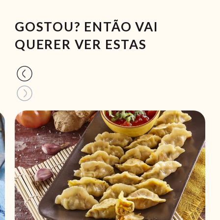
GOSTOU? ENTÃO VAI
QUERER VER ESTAS