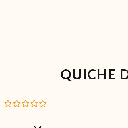
QUICHE D