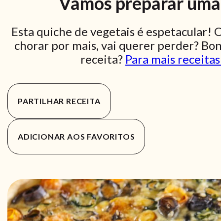
Vamos preparar uma 
Esta quiche de vegetais é espetacular! 
chorar por mais, vai querer perder? Bo
receita?
Para mais receitas
PARTILHAR RECEITA
ADICIONAR AOS FAVORITOS