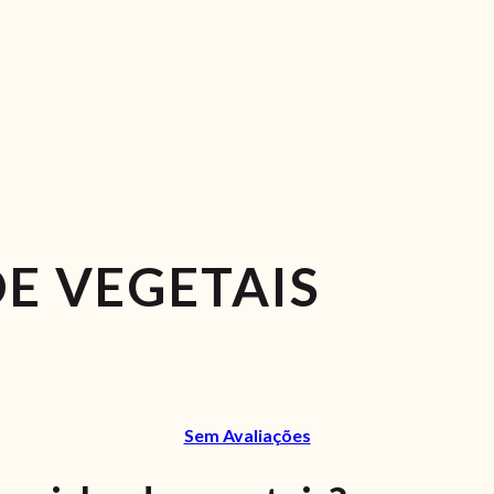
E VEGETAIS
Sem Avaliações