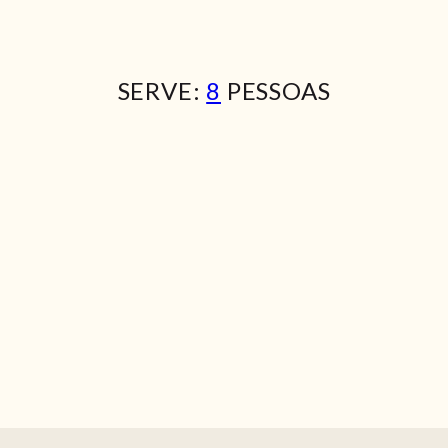
SERVE:
8
PESSOAS