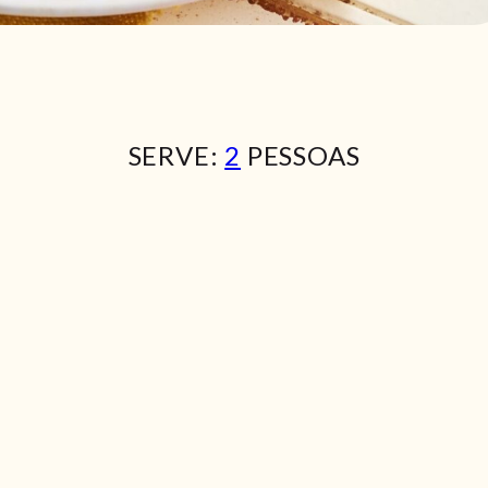
SERVE:
2
PESSOAS