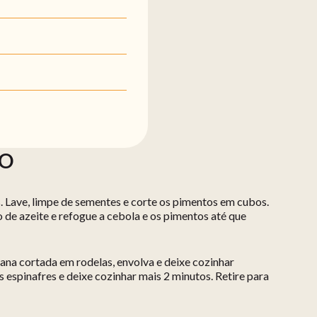
ÃO
. Lave, limpe de sementes e corte os pimentos em cubos.
de azeite e refogue a cebola e os pimentos até que
ana cortada em rodelas, envolva e deixe cozinhar
 espinafres e deixe cozinhar mais 2 minutos. Retire para