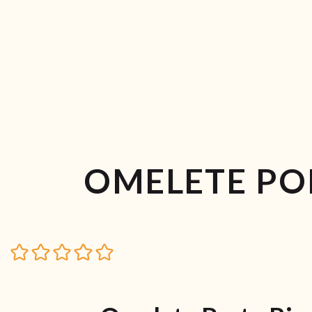
OMELETE PO