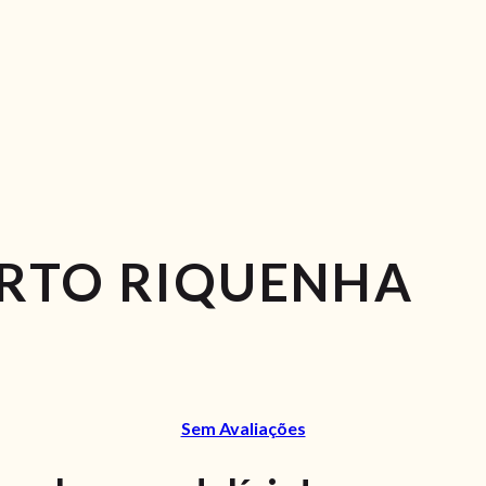
RTO RIQUENHA
Sem Avaliações