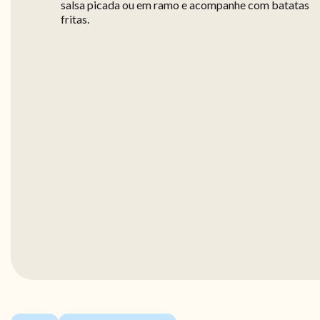
salsa picada ou em ramo e acompanhe com batatas
fritas.