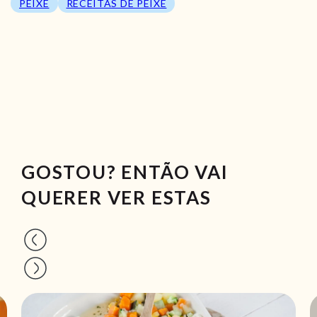
PEIXE
RECEITAS DE PEIXE
GOSTOU? ENTÃO VAI
QUERER VER ESTAS