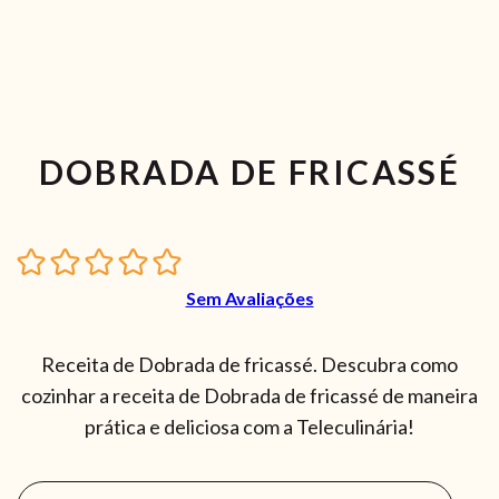
DOBRADA DE FRICASSÉ
Sem Avaliações
Receita de Dobrada de fricassé. Descubra como
cozinhar a receita de Dobrada de fricassé de maneira
prática e deliciosa com a Teleculinária!