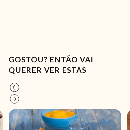
GOSTOU? ENTÃO VAI
QUERER VER ESTAS