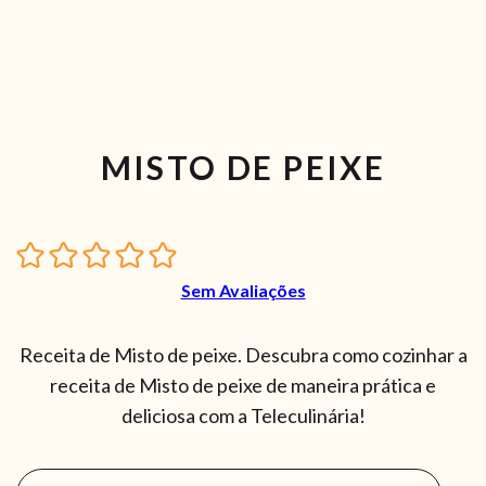
MISTO DE PEIXE
Sem Avaliações
Receita de Misto de peixe. Descubra como cozinhar a
receita de Misto de peixe de maneira prática e
deliciosa com a Teleculinária!