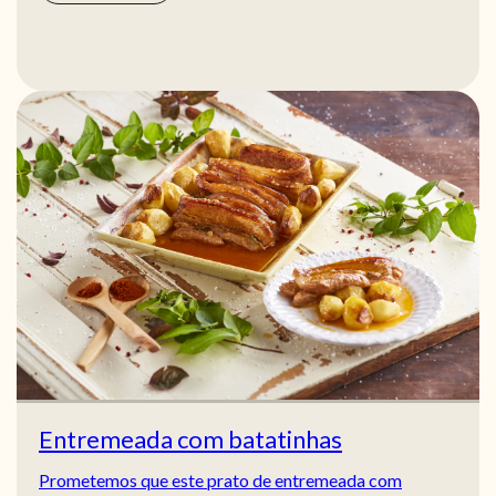
Entremeada com batatinhas
Prometemos que este prato de entremeada com