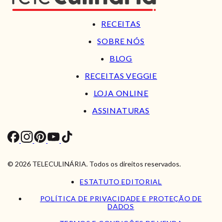
RECEITAS
SOBRE NÓS
BLOG
RECEITAS VEGGIE
LOJA ONLINE
ASSINATURAS
© 2026 TELECULINÁRIA. Todos os direitos reservados.
ESTATUTO EDITORIAL
POLÍTICA DE PRIVACIDADE E PROTEÇÃO DE
DADOS