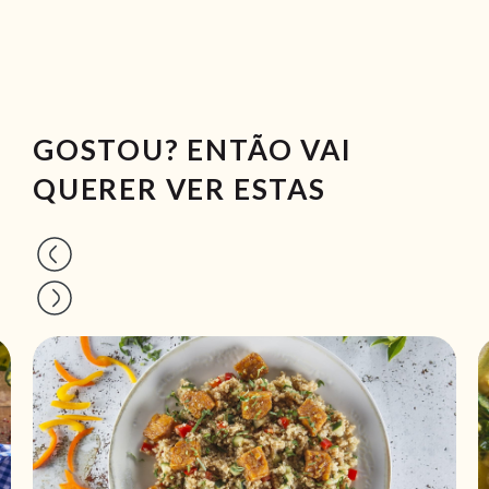
GOSTOU? ENTÃO VAI
QUERER VER ESTAS