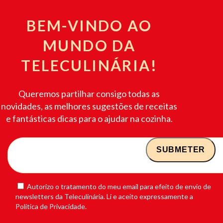
BEM-VINDO AO
MUNDO DA
TELECULINÁRIA!
Queremos partilhar consigo todas as
novidades, as melhores sugestões de receitas
e fantásticas dicas para o ajudar na cozinha.
Autorizo o tratamento do meu email para efeito de envio de
newsletters da Teleculinária. Li e aceito expressamente a
Política de Privacidade.