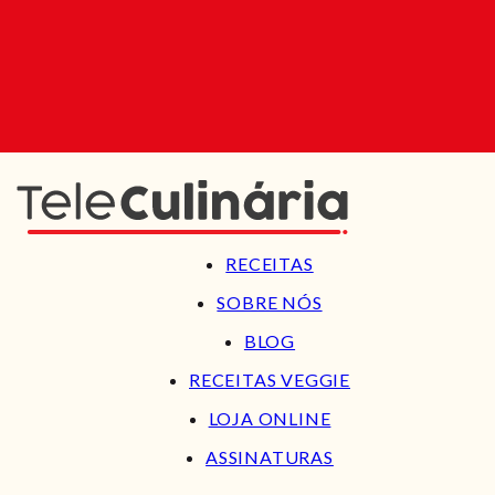
RECEITAS
SOBRE NÓS
BLOG
RECEITAS VEGGIE
LOJA ONLINE
ASSINATURAS