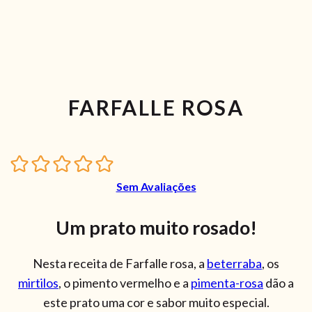
FARFALLE ROSA
Sem Avaliações
Um prato muito rosado!
Nesta receita de Farfalle rosa, a
beterraba
, os
mirtilos
, o pimento vermelho e a
pimenta-rosa
dão a
este prato uma cor e sabor muito especial.