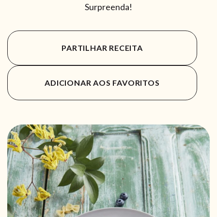
Surpreenda!
PARTILHAR RECEITA
ADICIONAR AOS FAVORITOS