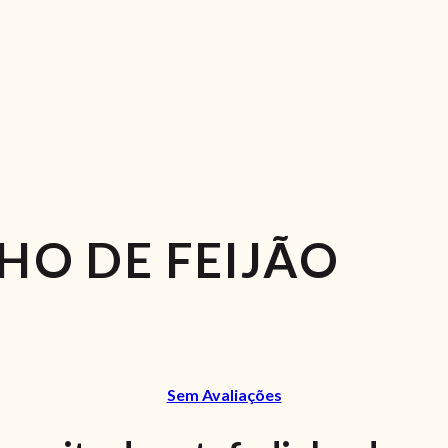
HO DE FEIJÃO
Sem Avaliações