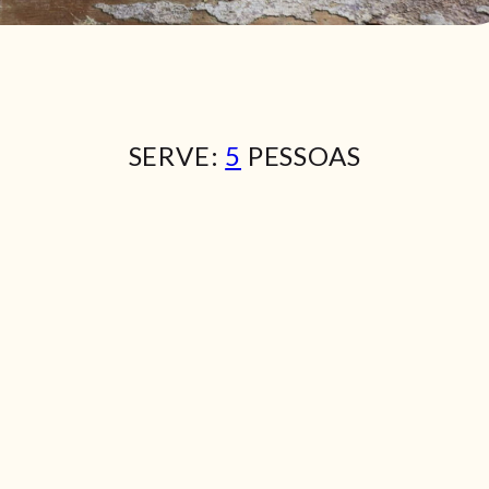
SERVE:
5
PESSOAS