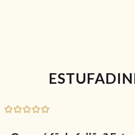
ESTUFADIN