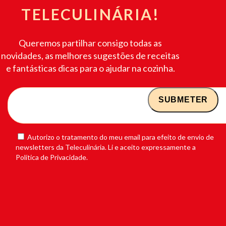
TELECULINÁRIA!
Queremos partilhar consigo todas as
novidades, as melhores sugestões de receitas
e fantásticas dicas para o ajudar na cozinha.
Autorizo o tratamento do meu email para efeito de envio de
newsletters da Teleculinária. Li e aceito expressamente a
Política de Privacidade.