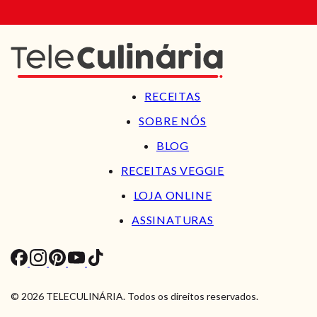
RECEITAS
SOBRE NÓS
BLOG
RECEITAS VEGGIE
LOJA ONLINE
ASSINATURAS
© 2026 TELECULINÁRIA. Todos os direitos reservados.