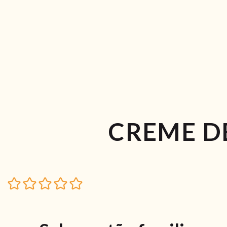
CREME D