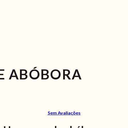
E ABÓBORA
Sem Avaliações