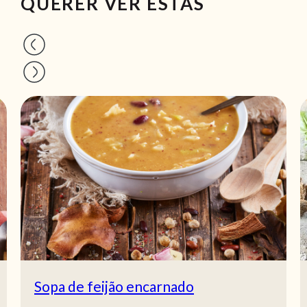
QUERER VER ESTAS
Sopa de feijão encarnado