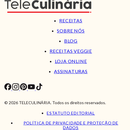
RECEITAS
SOBRE NÓS
BLOG
RECEITAS VEGGIE
LOJA ONLINE
ASSINATURAS
© 2026 TELECULINÁRIA. Todos os direitos reservados.
ESTATUTO EDITORIAL
POLÍTICA DE PRIVACIDADE E PROTEÇÃO DE
DADOS