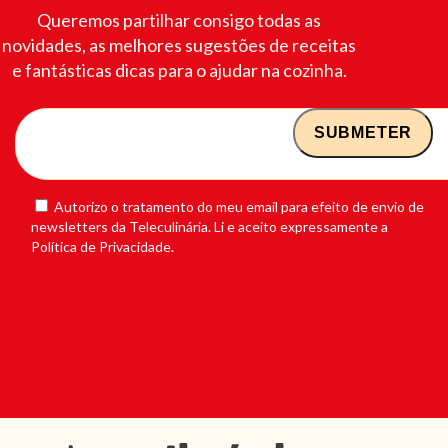
Queremos partilhar consigo todas as
novidades, as melhores sugestões de receitas
e fantásticas dicas para o ajudar na cozinha.
Autorizo o tratamento do meu email para efeito de envio de
newsletters da Teleculinária. Li e aceito expressamente a
Política de Privacidade.