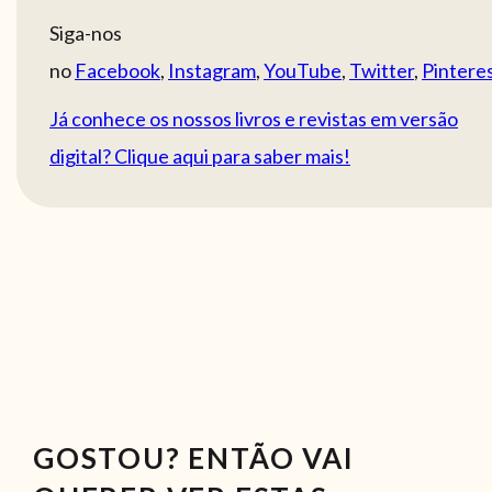
Siga-nos
no
Facebook
,
Instagram
,
YouTube
,
Twitter
,
Pintere
Já conhece os nossos livros e revistas em versão
digital? Clique aqui para saber mais!
GOSTOU? ENTÃO VAI