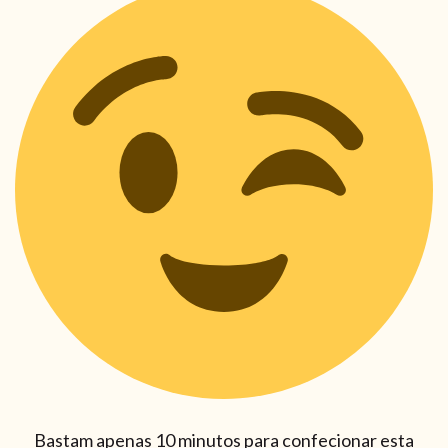
Bastam apenas 10 minutos para confecionar esta