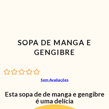
SOPA DE MANGA E
GENGIBRE
Sem Avaliações
Esta sopa de de manga e gengibre
é uma delícia