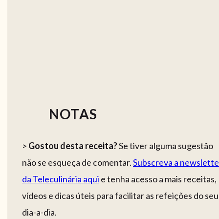
NOTAS
>
Gostou desta receita?
Se tiver alguma sugestão
não se esqueça de comentar.
Subscreva a newslette
da Teleculinária aqui
e tenha acesso a mais receitas,
vídeos e dicas úteis para facilitar as refeições do seu
dia-a-dia.