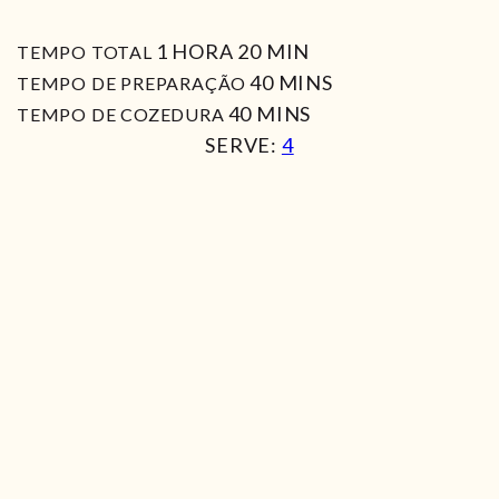
HORA
MIN
1
HORA
20
MIN
TEMPO TOTAL
MIN
40
MINS
TEMPO DE PREPARAÇÃO
MIN
40
MINS
TEMPO DE COZEDURA
SERVE:
4