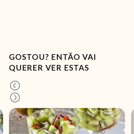
GOSTOU? ENTÃO VAI
QUERER VER ESTAS