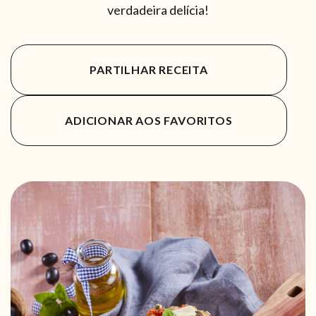
verdadeira delícia!
PARTILHAR RECEITA
ADICIONAR AOS FAVORITOS