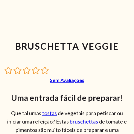
BRUSCHETTA VEGGIE
Sem Avaliações
Uma entrada fácil de preparar!
Que tal umas
tostas
de vegetais para petiscar ou
iniciar uma refeição? Estas
bruschettas
de tomate e
pimentos são muito fáceis de preparar e uma