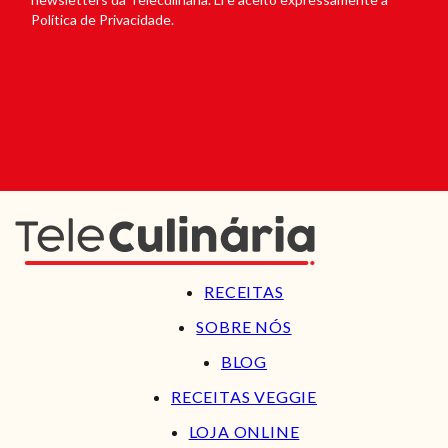
Política de Privacidade.
RECEITAS
SOBRE NÓS
BLOG
RECEITAS VEGGIE
LOJA ONLINE