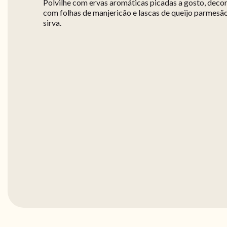
Polvilhe com ervas aromáticas picadas a gosto, deco
com folhas de manjericão e lascas de queijo parmesã
sirva.