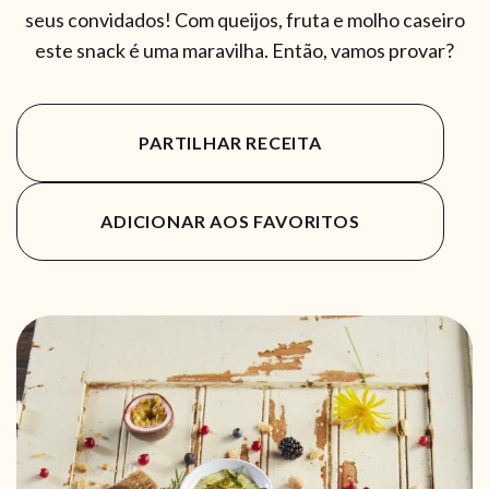
seus convidados! Com queijos, fruta e molho caseiro
este snack é uma maravilha. Então, vamos provar?
PARTILHAR RECEITA
ADICIONAR AOS FAVORITOS