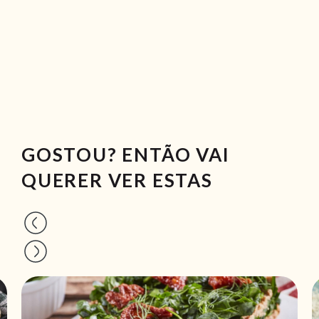
GOSTOU? ENTÃO VAI
QUERER VER ESTAS