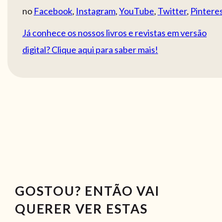
no
Facebook
,
Instagram
,
YouTube
,
Twitter
,
Pintere
Já conhece os nossos livros e revistas em versão
digital? Clique aqui para saber mais!
GOSTOU? ENTÃO VAI
QUERER VER ESTAS