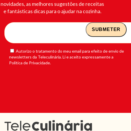
novidades, as melhores sugestões de receitas
e fantásticas dicas para o ajudar na cozinha.
Autorizo o tratamento do meu email para efeito de envio de
newsletters da Teleculinária. Li e aceito expressamente a
Política de Privacidade.