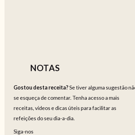
NOTAS
Gostou desta receita?
Se tiver alguma sugestão nã
se esqueça de comentar. Tenha acesso a mais
receitas, vídeos e dicas úteis para facilitar as
refeições do seu dia-a-dia.
Siga-nos