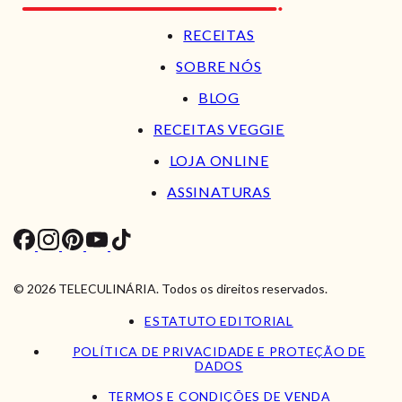
RECEITAS
SOBRE NÓS
BLOG
RECEITAS VEGGIE
LOJA ONLINE
ASSINATURAS
© 2026 TELECULINÁRIA. Todos os direitos reservados.
ESTATUTO EDITORIAL
POLÍTICA DE PRIVACIDADE E PROTEÇÃO DE
DADOS
TERMOS E CONDIÇÕES DE VENDA