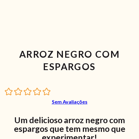
ARROZ NEGRO COM
ESPARGOS
Sem Avaliações
Um delicioso arroz negro com
espargos que tem mesmo que
experimentar!