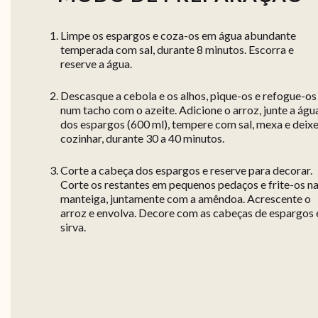
Limpe os espargos e coza-os em água abundante
temperada com sal, durante 8 minutos. Escorra e
reserve a água.
Descasque a cebola e os alhos, pique-os e refogue-os
num tacho com o azeite. Adicione o arroz, junte a águ
dos espargos (600 ml), tempere com sal, mexa e deix
cozinhar, durante 30 a 40 minutos.
Corte a cabeça dos espargos e reserve para decorar.
Corte os restantes em pequenos pedaços e frite-os n
manteiga, juntamente com a amêndoa. Acrescente o
arroz e envolva. Decore com as cabeças de espargos 
sirva.