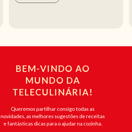
BEM-VINDO AO
MUNDO DA
TELECULINÁRIA!
Queremos partilhar consigo todas as
novidades, as melhores sugestões de receitas
e fantásticas dicas para o ajudar na cozinha.