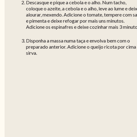
Descasque e pique a cebola e o alho. Num tacho,
coloque o azeite, a cebola e o alho, leve ao lume e dei
alourar, mexendo. Adicione o tomate, tempere com sa
e pimenta e deixe refogar por mais uns minutos.
Adicione os espinafres e deixe cozinhar mais 3 minuto
Disponha a massa numa taça e envolva bem com o
preparado anterior. Adicione o queijo ricota por cima
sirva.