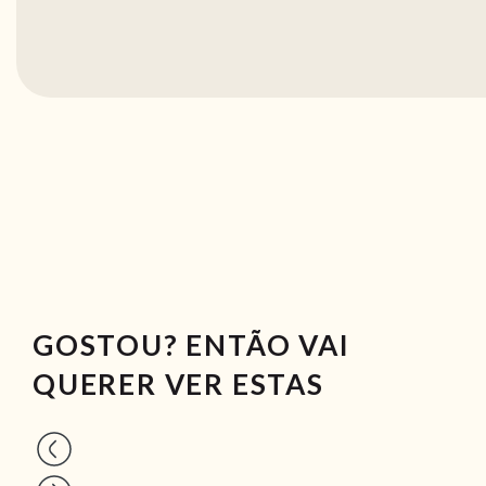
GOSTOU? ENTÃO VAI
QUERER VER ESTAS