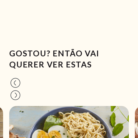
GOSTOU? ENTÃO VAI
QUERER VER ESTAS