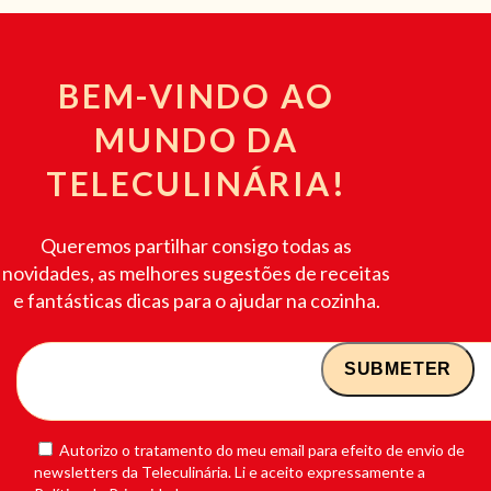
BEM-VINDO AO
MUNDO DA
TELECULINÁRIA!
Queremos partilhar consigo todas as
novidades, as melhores sugestões de receitas
e fantásticas dicas para o ajudar na cozinha.
Autorizo o tratamento do meu email para efeito de envio de
newsletters da Teleculinária. Li e aceito expressamente a