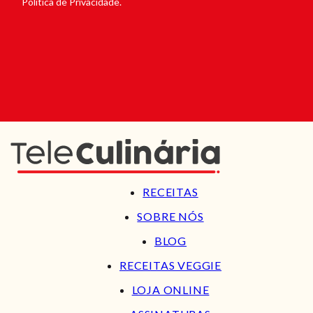
Política de Privacidade.
RECEITAS
SOBRE NÓS
BLOG
RECEITAS VEGGIE
LOJA ONLINE