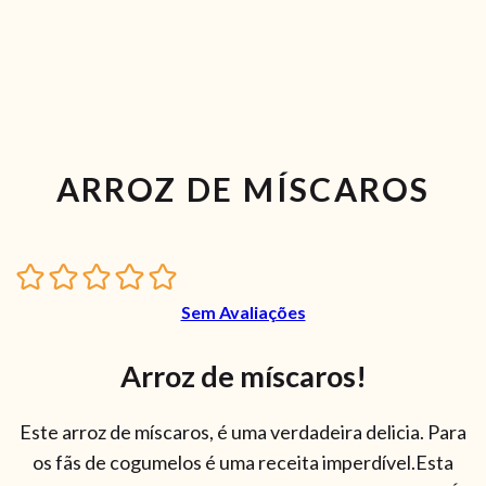
ARROZ DE MÍSCAROS
Sem Avaliações
Arroz de míscaros!
Este arroz de míscaros, é uma verdadeira delicia. Para
os fãs de cogumelos é uma receita imperdível.Esta