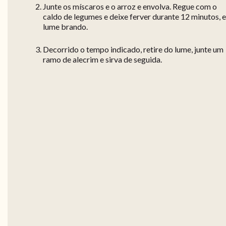
Junte os míscaros e o arroz e envolva. Regue com o
caldo de legumes e deixe ferver durante 12 minutos, 
lume brando.
Decorrido o tempo indicado, retire do lume, junte um
ramo de alecrim e sirva de seguida.