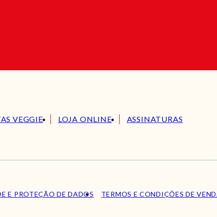
TAS VEGGIE
LOJA ONLINE
ASSINATURAS
DE E PROTEÇÃO DE DADOS
TERMOS E CONDIÇÕES DE VEN