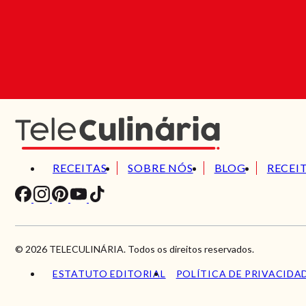
RECEITAS
SOBRE NÓS
BLOG
RECEI
© 2026 TELECULINÁRIA. Todos os direitos reservados.
ESTATUTO EDITORIAL
POLÍTICA DE PRIVACIDA