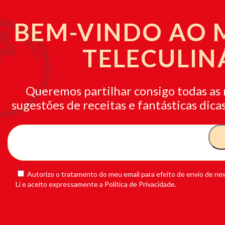
BEM-VINDO AO
TELECULIN
Queremos partilhar consigo todas as 
sugestões de receitas e fantásticas dicas
Autorizo o tratamento do meu email para efeito de envio de new
Li e aceito expressamente a Política de Privacidade.