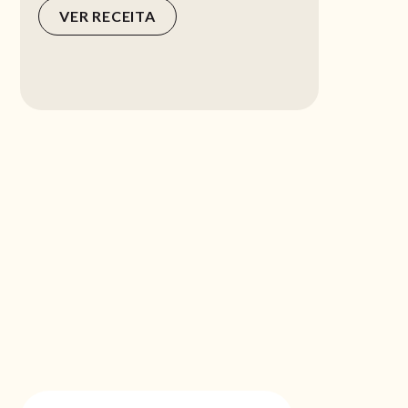
VER RECEITA