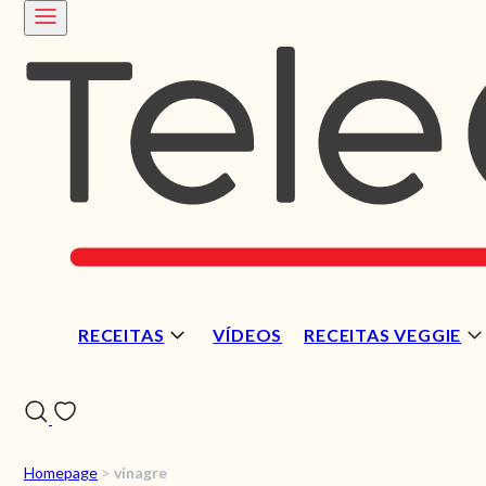
RECEITAS
VÍDEOS
RECEITAS VEGGIE
Homepage
>
vinagre