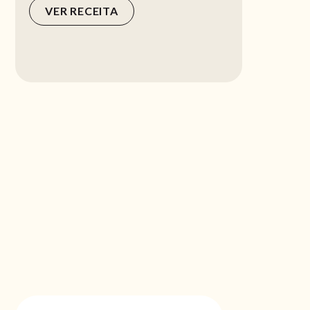
VER RECEITA