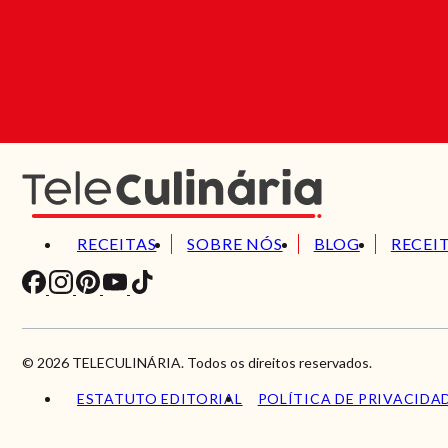
RECEITAS
SOBRE NÓS
BLOG
RECEI
© 2026 TELECULINÁRIA. Todos os direitos reservados.
ESTATUTO EDITORIAL
POLÍTICA DE PRIVACIDA