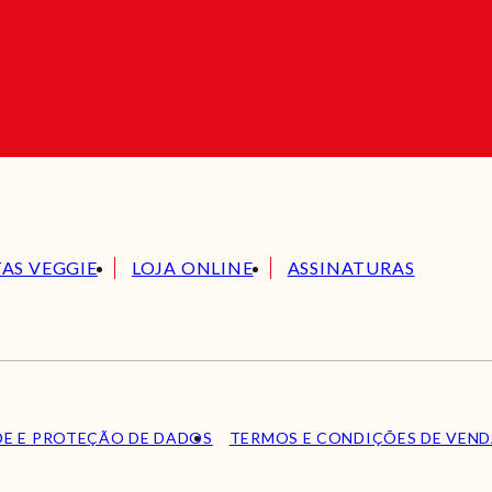
TAS VEGGIE
LOJA ONLINE
ASSINATURAS
DE E PROTEÇÃO DE DADOS
TERMOS E CONDIÇÕES DE VEN