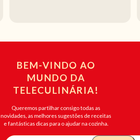
BEM-VINDO AO
MUNDO DA
TELECULINÁRIA!
Queremos partilhar consigo todas as
novidades, as melhores sugestões de receitas
e fantásticas dicas para o ajudar na cozinha.