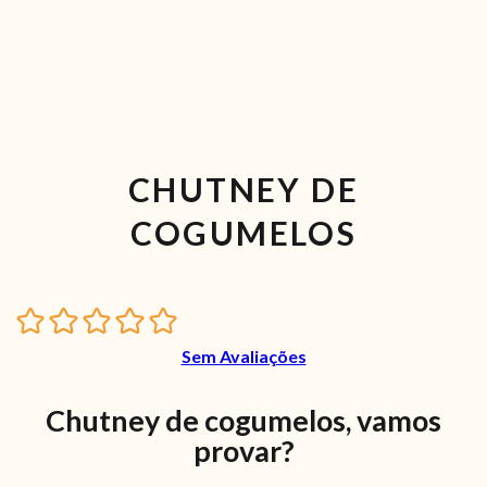
CHUTNEY DE
COGUMELOS
Sem Avaliações
Chutney de cogumelos, vamos
provar?