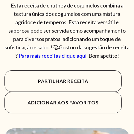
Esta receita de chutney de cogumelos combina a
textura única dos cogumelos com uma mistura
agridoce de temperos. Esta receita versátil e
saborosa pode ser servida como acompanhamento
para diversos pratos, adicionando um toque de
sofisticação e sabor! 🥰Gostou da sugestão de receita
?
Para mais receitas clique aqui.
Bom apetite!
PARTILHAR RECEITA
ADICIONAR AOS FAVORITOS