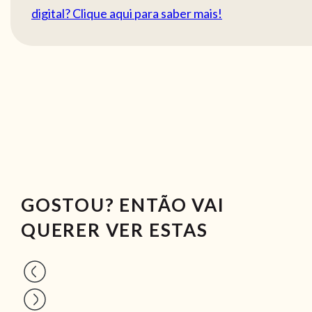
digital? Clique aqui para saber mais!
GOSTOU? ENTÃO VAI
QUERER VER ESTAS