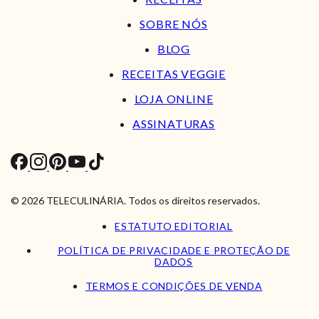
SOBRE NÓS
BLOG
RECEITAS VEGGIE
LOJA ONLINE
ASSINATURAS
© 2026 TELECULINÁRIA. Todos os direitos reservados.
ESTATUTO EDITORIAL
POLÍTICA DE PRIVACIDADE E PROTEÇÃO DE
DADOS
TERMOS E CONDIÇÕES DE VENDA