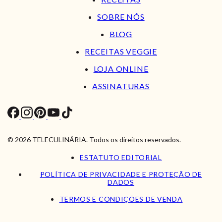
SOBRE NÓS
BLOG
RECEITAS VEGGIE
LOJA ONLINE
ASSINATURAS
© 2026 TELECULINÁRIA. Todos os direitos reservados.
ESTATUTO EDITORIAL
POLÍTICA DE PRIVACIDADE E PROTEÇÃO DE
DADOS
TERMOS E CONDIÇÕES DE VENDA