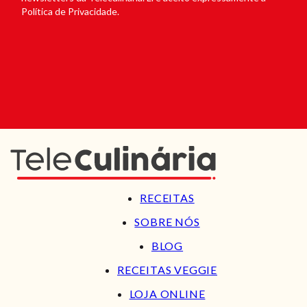
Política de Privacidade.
RECEITAS
SOBRE NÓS
BLOG
RECEITAS VEGGIE
LOJA ONLINE