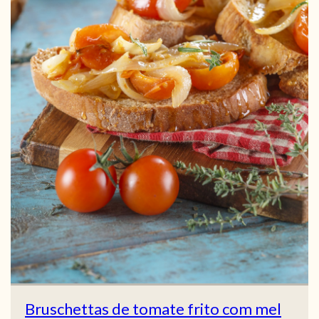
Bruschettas de tomate frito com mel