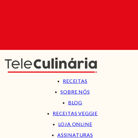
RECEITAS
SOBRE NÓS
BLOG
RECEITAS VEGGIE
LOJA ONLINE
ASSINATURAS