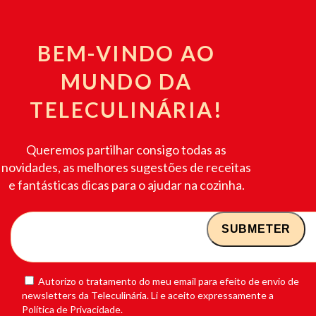
BEM-VINDO AO
MUNDO DA
TELECULINÁRIA!
Queremos partilhar consigo todas as
novidades, as melhores sugestões de receitas
e fantásticas dicas para o ajudar na cozinha.
Autorizo o tratamento do meu email para efeito de envio de
newsletters da Teleculinária. Li e aceito expressamente a
Política de Privacidade.