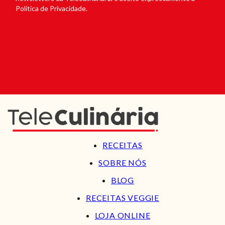
Política de Privacidade.
RECEITAS
SOBRE NÓS
BLOG
RECEITAS VEGGIE
LOJA ONLINE