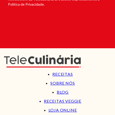
Política de Privacidade.
RECEITAS
SOBRE NÓS
BLOG
RECEITAS VEGGIE
LOJA ONLINE