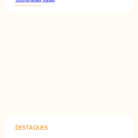
DESTAQUES