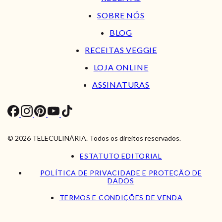
SOBRE NÓS
BLOG
RECEITAS VEGGIE
LOJA ONLINE
ASSINATURAS
© 2026 TELECULINÁRIA. Todos os direitos reservados.
ESTATUTO EDITORIAL
POLÍTICA DE PRIVACIDADE E PROTEÇÃO DE
DADOS
TERMOS E CONDIÇÕES DE VENDA