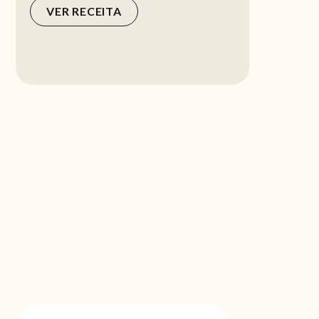
VER RECEITA