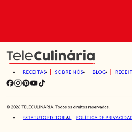
RECEITAS
SOBRE NÓS
BLOG
RECEI
© 2026 TELECULINÁRIA. Todos os direitos reservados.
ESTATUTO EDITORIAL
POLÍTICA DE PRIVACIDA