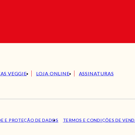
TAS VEGGIE
LOJA ONLINE
ASSINATURAS
DE E PROTEÇÃO DE DADOS
TERMOS E CONDIÇÕES DE VEN