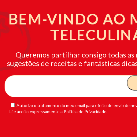
BEM-VINDO AO
TELECULIN
Queremos partilhar consigo todas as 
sugestões de receitas e fantásticas dicas
Autorizo o tratamento do meu email para efeito de envio de new
Li e aceito expressamente a Política de Privacidade.