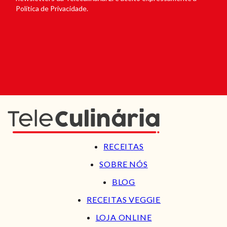
Política de Privacidade.
RECEITAS
SOBRE NÓS
BLOG
RECEITAS VEGGIE
LOJA ONLINE