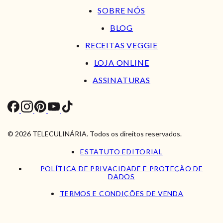
SOBRE NÓS
BLOG
RECEITAS VEGGIE
LOJA ONLINE
ASSINATURAS
© 2026 TELECULINÁRIA. Todos os direitos reservados.
ESTATUTO EDITORIAL
POLÍTICA DE PRIVACIDADE E PROTEÇÃO DE
DADOS
TERMOS E CONDIÇÕES DE VENDA