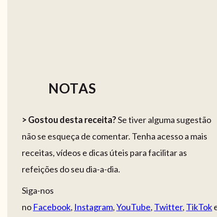
NOTAS
> Gostou desta receita?
Se tiver alguma sugestão
não se esqueça de comentar. Tenha acesso a mais
receitas, vídeos e dicas úteis para facilitar as
refeições do seu dia-a-dia.
Siga-nos
no
Facebook
,
Instagram
,
YouTube
,
Twitter
,
TikTok