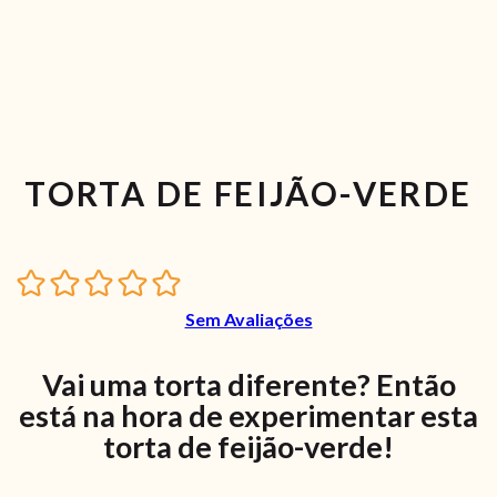
TORTA DE FEIJÃO-VERDE
Sem Avaliações
Vai uma torta diferente? Então
está na hora de experimentar esta
torta de feijão-verde!