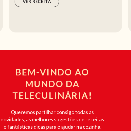
VER RECEITA
BEM-VINDO AO
MUNDO DA
TELECULINÁRIA!
Queremos partilhar consigo todas as
novidades, as melhores sugestões de receitas
e fantásticas dicas para o ajudar na cozinha.