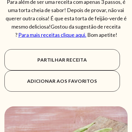
Para além de ser uma receita com apenas 3 passos, é
uma torta cheia de sabor! Depois de provar, não vai
querer outra coisa! É que esta torta de feijão-verde é
mesmo deliciosa!Gostou da sugestão de receita
?
Para mais receitas clique aqui.
Bom apetite!
PARTILHAR RECEITA
ADICIONAR AOS FAVORITOS