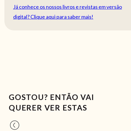
Já conhece os nossos livros e revistas em versão
digital? Clique aqui para saber mais!
GOSTOU? ENTÃO VAI
QUERER VER ESTAS