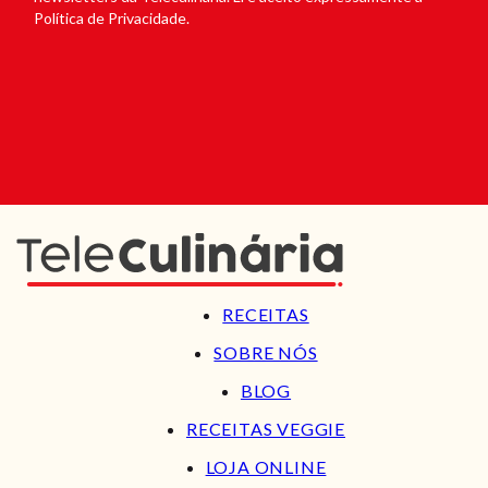
Política de Privacidade.
RECEITAS
SOBRE NÓS
BLOG
RECEITAS VEGGIE
LOJA ONLINE