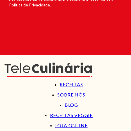
Política de Privacidade.
RECEITAS
SOBRE NÓS
BLOG
RECEITAS VEGGIE
LOJA ONLINE