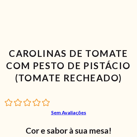
CAROLINAS DE TOMATE
COM PESTO DE PISTÁCIO
(TOMATE RECHEADO)
Sem Avaliações
Cor e sabor à sua mesa!