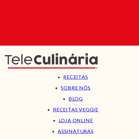
RECEITAS
SOBRE NÓS
BLOG
RECEITAS VEGGIE
LOJA ONLINE
ASSINATURAS