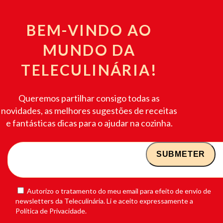
BEM-VINDO AO
MUNDO DA
TELECULINÁRIA!
Queremos partilhar consigo todas as
novidades, as melhores sugestões de receitas
e fantásticas dicas para o ajudar na cozinha.
Autorizo o tratamento do meu email para efeito de envio de
newsletters da Teleculinária. Li e aceito expressamente a
Política de Privacidade.