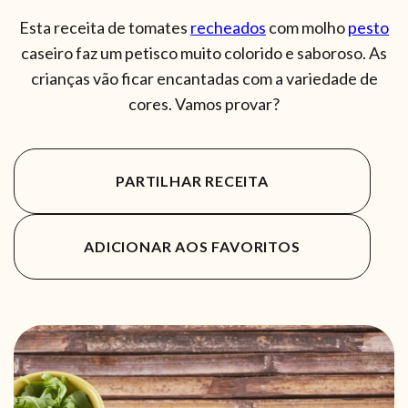
Esta receita de tomates
recheados
com molho
pesto
caseiro faz um petisco muito colorido e saboroso. As
crianças vão ficar encantadas com a variedade de
cores. Vamos provar?
PARTILHAR RECEITA
ADICIONAR AOS FAVORITOS