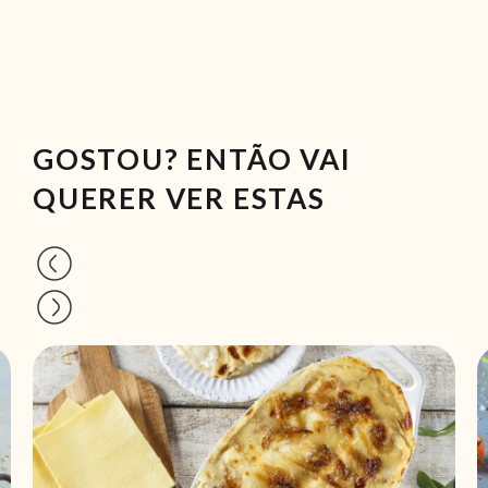
GOSTOU? ENTÃO VAI
QUERER VER ESTAS