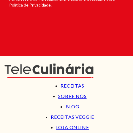
Política de Privacidade.
RECEITAS
SOBRE NÓS
BLOG
RECEITAS VEGGIE
LOJA ONLINE